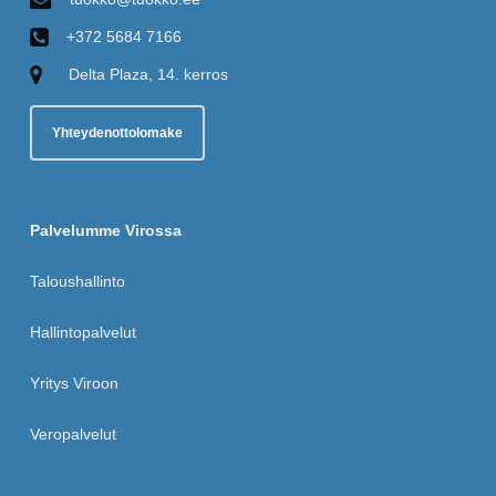
+372 5684 7166
Delta Plaza, 14. kerros
Yhteydenottolomake
Palvelumme Virossa
Taloushallinto
Hallintopalvelut
Yritys Viroon
Veropalvelut